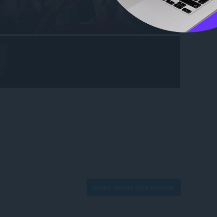
Iniciar sesión para publicar