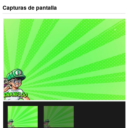
Capturas de pantalla