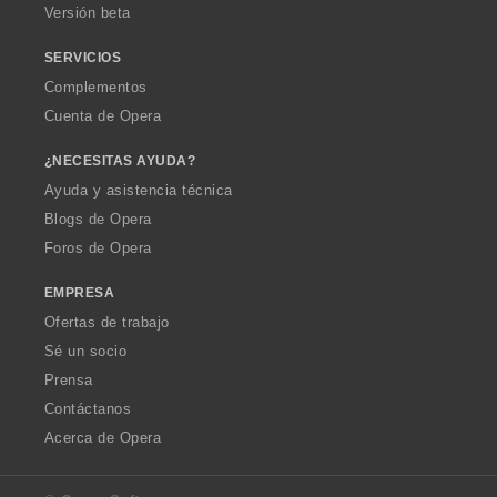
Versión beta
SERVICIOS
Complementos
Cuenta de Opera
¿NECESITAS AYUDA?
Ayuda y asistencia técnica
Blogs de Opera
Foros de Opera
EMPRESA
Ofertas de trabajo
Sé un socio
Prensa
Contáctanos
Acerca de Opera