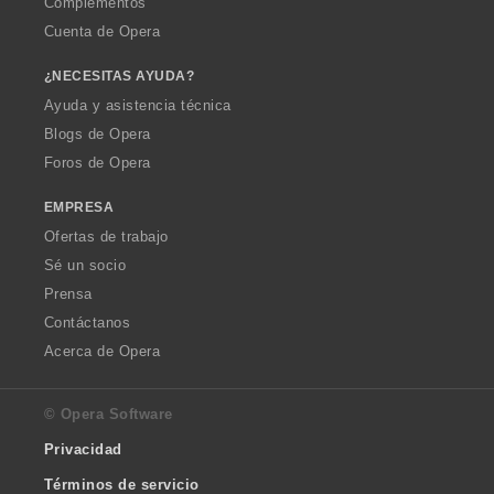
Complementos
Cuenta de Opera
¿NECESITAS AYUDA?
Ayuda y asistencia técnica
Blogs de Opera
Foros de Opera
EMPRESA
Ofertas de trabajo
Sé un socio
Prensa
Contáctanos
Acerca de Opera
© Opera Software
Privacidad
Términos de servicio