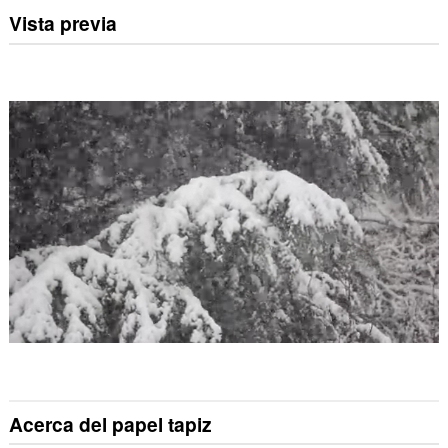
Vista previa
Acerca del papel tapiz