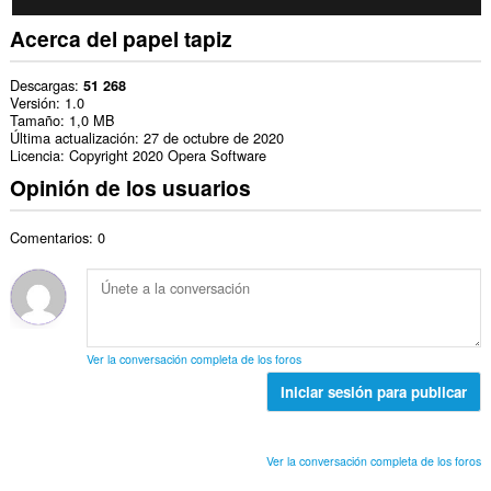
Acerca del papel tapiz
Descargas
51 268
Versión
1.0
Tamaño
1,0 MB
Última actualización
27 de octubre de 2020
Licencia
Copyright 2020 Opera Software
Opinión de los usuarios
Comentarios: 0
Ver la conversación completa de los foros
Iniciar sesión para publicar
Ver la conversación completa de los foros