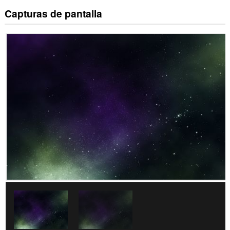
Capturas de pantalla