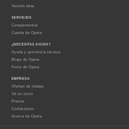
Versión beta
SERVICIOS
Complementos
Cuenta de Opera
¿NECESITAS AYUDA?
Ayuda y asistencia técnica
Blogs de Opera
Foros de Opera
EMPRESA
Ofertas de trabajo
Sé un socio
Prensa
Contáctanos
Acerca de Opera