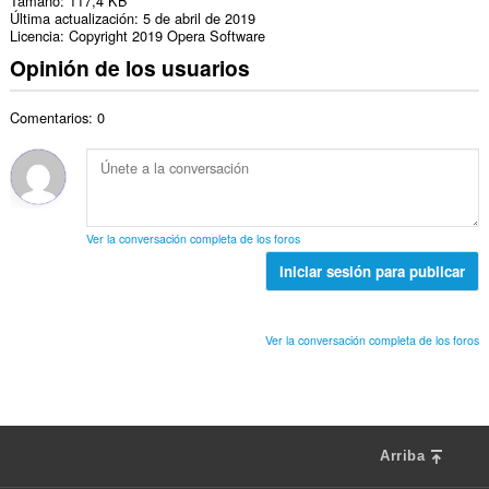
Tamaño
117,4 KB
Última actualización
5 de abril de 2019
Licencia
Copyright 2019 Opera Software
Opinión de los usuarios
Comentarios: 0
Ver la conversación completa de los foros
Iniciar sesión para publicar
Ver la conversación completa de los foros
Arriba