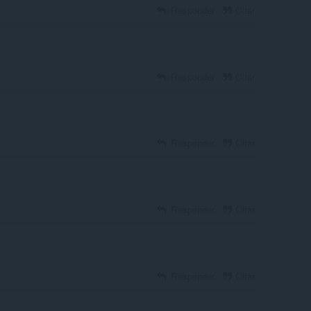
Responder
Citar
Responder
Citar
Responder
Citar
Responder
Citar
Responder
Citar