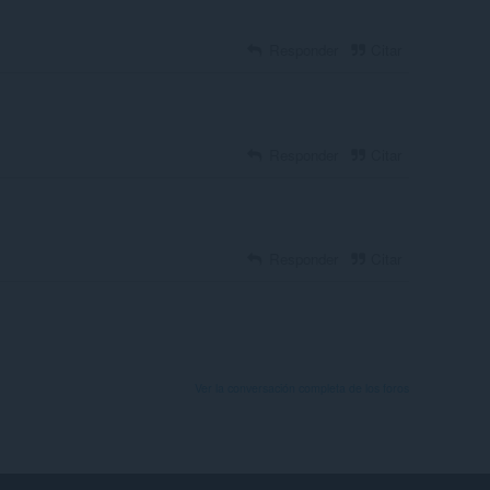
Responder
Citar
Responder
Citar
Responder
Citar
Ver la conversación completa de los foros