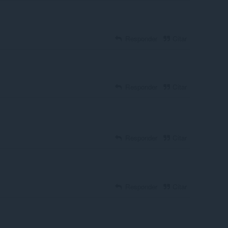
Responder
Citar
Responder
Citar
Responder
Citar
Responder
Citar