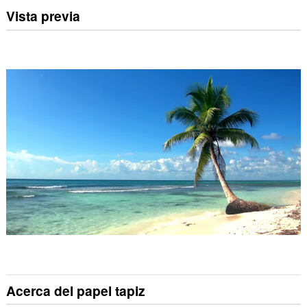
Vista previa
Acerca del papel tapiz