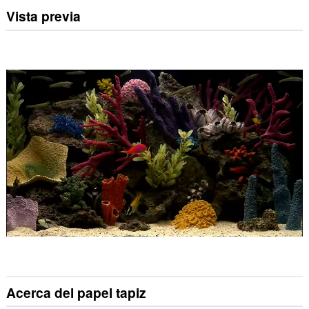
Vista previa
Acerca del papel tapiz