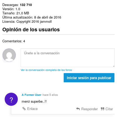
Descargas
132 710
Versión
1.0
Tamaño
21,0 MB
Última actualización
8 de abril de 2016
Licencia
Copyright 2016 jammoll
Opinión de los usuarios
Comentarios: 4
Ver la conversación completa de los foros
Iniciar sesión para publicar
A Former User
hace 5 años
?
merci superbe..!!
Enlace
Responder
Citar