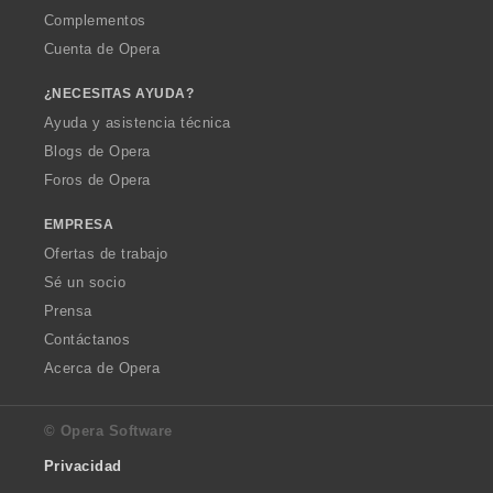
Complementos
Cuenta de Opera
¿NECESITAS AYUDA?
Ayuda y asistencia técnica
Blogs de Opera
Foros de Opera
EMPRESA
Ofertas de trabajo
Sé un socio
Prensa
Contáctanos
Acerca de Opera
© Opera Software
Privacidad