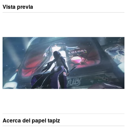
Vista previa
Acerca del papel tapiz