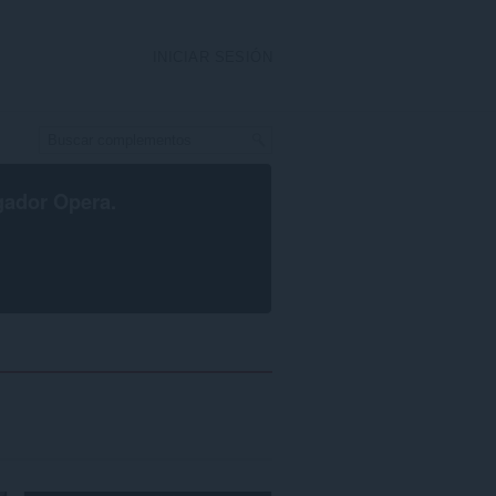
INICIAR SESIÓN
gador Opera
.