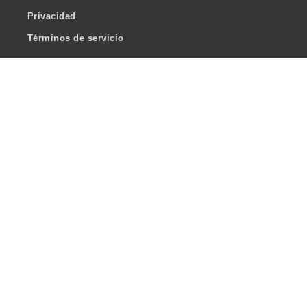
Privacidad
Términos de servicio