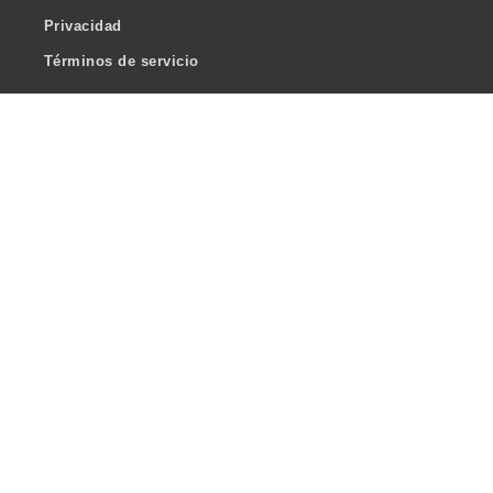
Privacidad
Términos de servicio