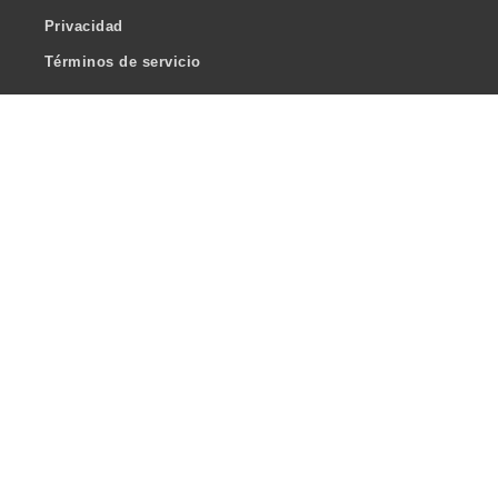
Privacidad
Términos de servicio