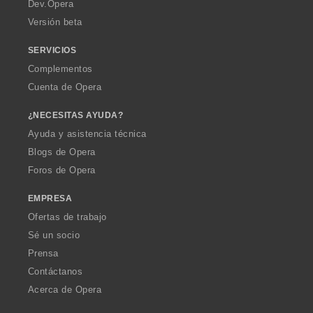
a
Dev.Opera
Versión beta
SERVICIOS
Complementos
Cuenta de Opera
¿NECESITAS AYUDA?
Ayuda y asistencia técnica
Blogs de Opera
Foros de Opera
EMPRESA
Ofertas de trabajo
Sé un socio
Prensa
Contáctanos
Acerca de Opera