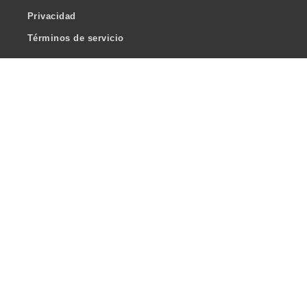
Privacidad
Términos de servicio