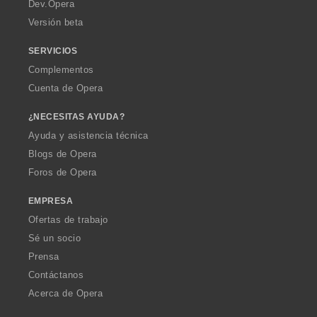
a
Dev.Opera
Versión beta
SERVICIOS
Complementos
Cuenta de Opera
¿NECESITAS AYUDA?
Ayuda y asistencia técnica
Blogs de Opera
Foros de Opera
EMPRESA
Ofertas de trabajo
Sé un socio
Prensa
Contáctanos
Acerca de Opera