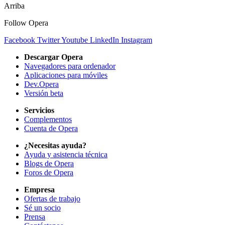
Arriba
Follow Opera
Facebook
Twitter
Youtube
LinkedIn
Instagram
Descargar Opera
Navegadores para ordenador
Aplicaciones para móviles
Dev.Opera
Versión beta
Servicios
Complementos
Cuenta de Opera
¿Necesitas ayuda?
Ayuda y asistencia técnica
Blogs de Opera
Foros de Opera
Empresa
Ofertas de trabajo
Sé un socio
Prensa