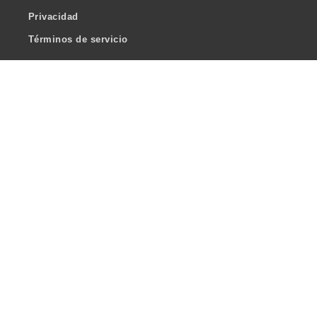
Privacidad
Términos de servicio