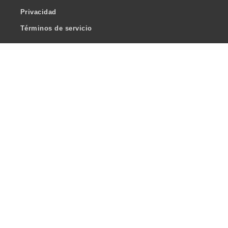
Privacidad
Términos de servicio