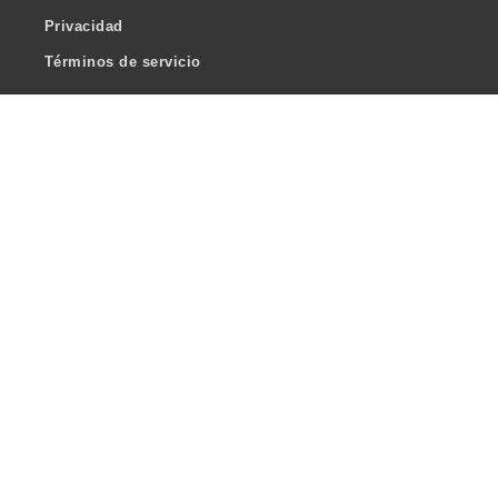
Privacidad
Términos de servicio