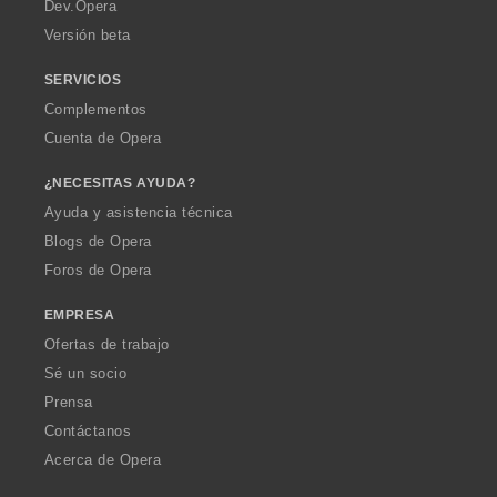
a
Dev.Opera
Versión beta
SERVICIOS
Complementos
Cuenta de Opera
¿NECESITAS AYUDA?
Ayuda y asistencia técnica
Blogs de Opera
Foros de Opera
EMPRESA
Ofertas de trabajo
Sé un socio
Prensa
Contáctanos
Acerca de Opera