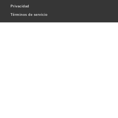
Privacidad
Términos de servicio