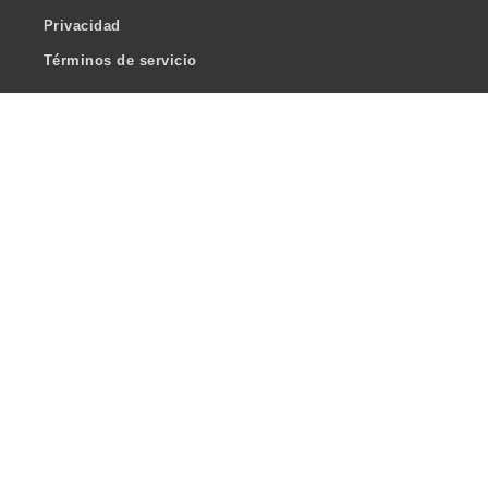
Privacidad
Términos de servicio