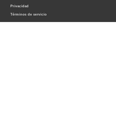
Privacidad
Términos de servicio