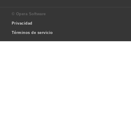
© Opera Software
Privacidad
Términos de servicio