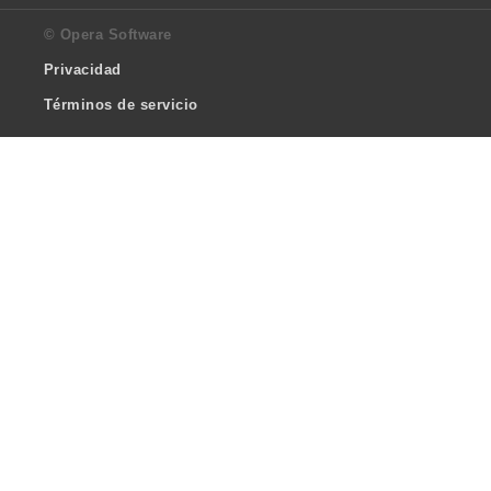
© Opera Software
Privacidad
Términos de servicio