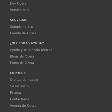
a
Dev.Opera
Versión beta
SERVICIOS
Complementos
Cuenta de Opera
¿NECESITAS AYUDA?
Ayuda y asistencia técnica
Blogs de Opera
Foros de Opera
EMPRESA
Ofertas de trabajo
Sé un socio
Prensa
Contáctanos
Acerca de Opera