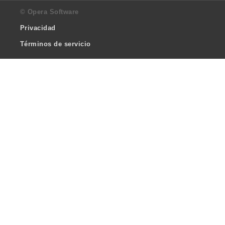
© Opera Software
Privacidad
Términos de servicio