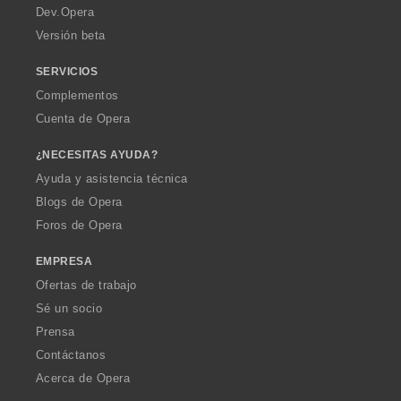
a
Dev.Opera
Versión beta
SERVICIOS
Complementos
Cuenta de Opera
¿NECESITAS AYUDA?
Ayuda y asistencia técnica
Blogs de Opera
Foros de Opera
EMPRESA
Ofertas de trabajo
Sé un socio
Prensa
Contáctanos
Acerca de Opera