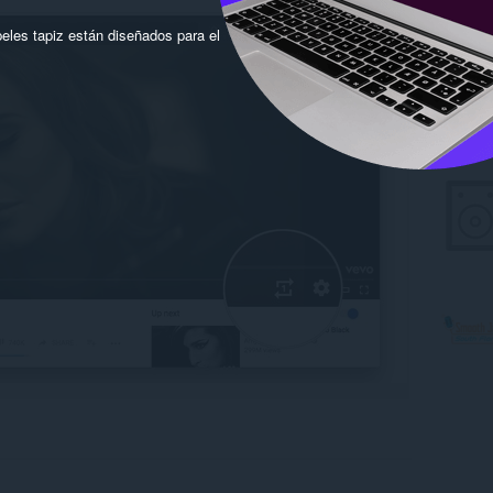
eles tapiz están diseñados para el