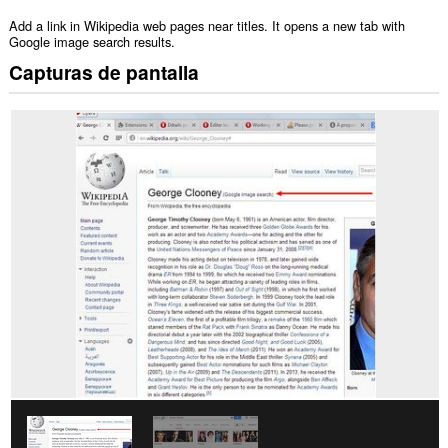
Add a link in Wikipedia web pages near titles. It opens a new tab with
Google image search results.
Capturas de pantalla