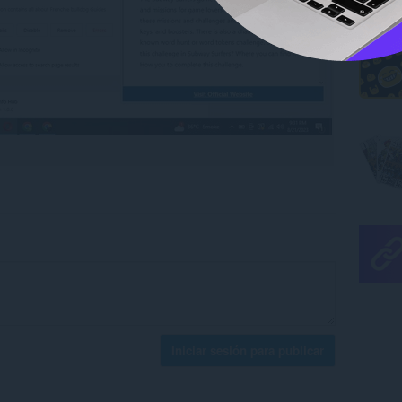
Iniciar sesión para publicar