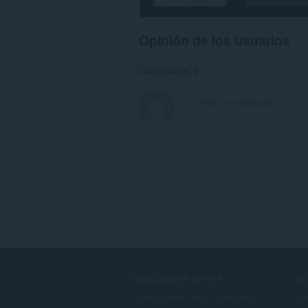
Opinión de los usuarios
Comentarios: 0
DESCARGAR OPERA
SE
Navegadores para ordenador
Co