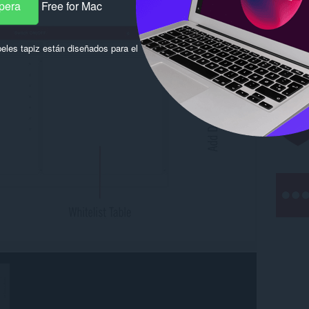
pera
Free for Mac
eles tapiz están diseñados para el