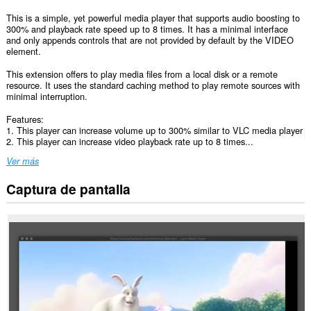
This is a simple, yet powerful media player that supports audio boosting to
300% and playback rate speed up to 8 times. It has a minimal interface
and only appends controls that are not provided by default by the VIDEO
element.
This extension offers to play media files from a local disk or a remote
resource. It uses the standard caching method to play remote sources with
minimal interruption.
Features:
1. This player can increase volume up to 300% similar to VLC media player
2. This player can increase video playback rate up to 8 times...
Ver más
Captura de pantalla