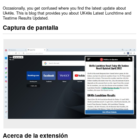
Occasionally, you get confused where you find the latest update about
Uk49s. This is blog that provides you about UK49s Latest Lunchtime and
Teatime Results Updated.
Captura de pantalla
Acerca de la extensión