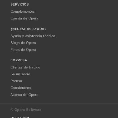
SERVICIOS
Complementos
Cuenta de Opera
¿NECESITAS AYUDA?
Ayuda y asistencia técnica
Blogs de Opera
Foros de Opera
EMPRESA
Ofertas de trabajo
Sé un socio
Prensa
Contáctanos
Acerca de Opera
© Opera Software