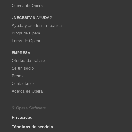
Cuenta de Opera
¿NECESITAS AYUDA?
Ayuda y asistencia técnica
Blogs de Opera
Foros de Opera
EMPRESA
Ofertas de trabajo
Sé un socio
Prensa
Contáctanos
Acerca de Opera
© Opera Software
Privacidad
Términos de servicio