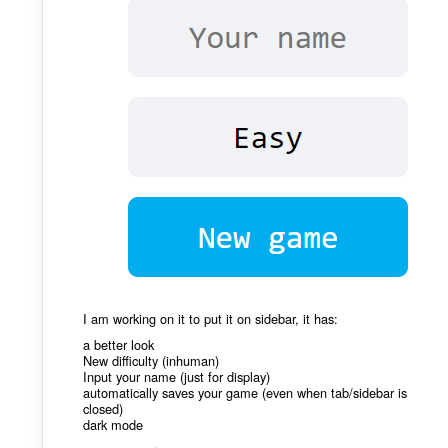
I am working on it to put it on sidebar, it has:
a better look
New difficulty (inhuman)
Input your name (just for display)
automatically saves your game (even when tab/sidebar is
closed)
dark mode