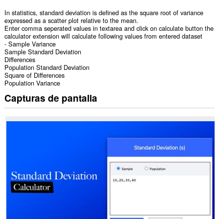
In statistics, standard deviation is defined as the square root of variance
expressed as a scatter plot relative to the mean.
Enter comma seperated values in textarea and click on calculate button the
calculator extension will calculate following values from entered dataset
- Sample Variance
Sample Standard Deviation
Differences
Population Standard Deviation
Square of Differences
Population Variance
Capturas de pantalla