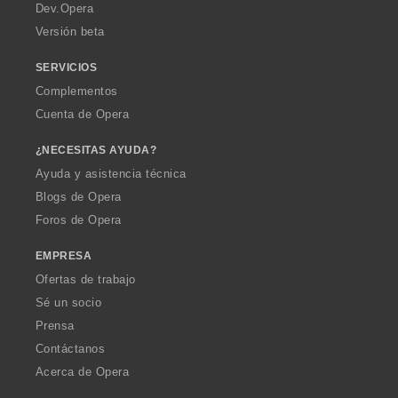
a
Dev.Opera
Versión beta
SERVICIOS
Complementos
Cuenta de Opera
¿NECESITAS AYUDA?
Ayuda y asistencia técnica
Blogs de Opera
Foros de Opera
EMPRESA
Ofertas de trabajo
Sé un socio
Prensa
Contáctanos
Acerca de Opera