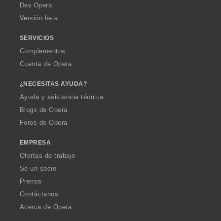
a
Dev.Opera
Versión beta
SERVICIOS
Complementos
Cuenta de Opera
¿NECESITAS AYUDA?
Ayuda y asistencia técnica
Blogs de Opera
Foros de Opera
EMPRESA
Ofertas de trabajo
Sé un socio
Prensa
Contáctanos
Acerca de Opera