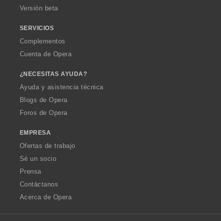
Versión beta
SERVICIOS
Complementos
Cuenta de Opera
¿NECESITAS AYUDA?
Ayuda y asistencia técnica
Blogs de Opera
Foros de Opera
EMPRESA
Ofertas de trabajo
Sé un socio
Prensa
Contáctanos
Acerca de Opera