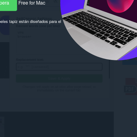
pera
Free for Mac
eles tapiz están diseñados para el