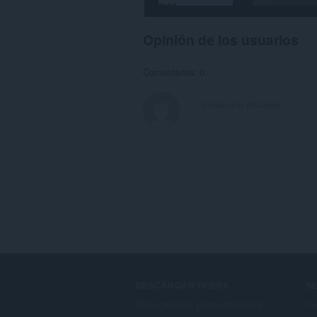
Opinión de los usuarios
Comentarios: 0
DESCARGAR OPERA
SE
Navegadores para ordenador
Co