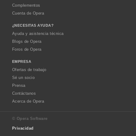
Complementos
Cuenta de Opera
¿NECESITAS AYUDA?
Ayuda y asistencia técnica
Blogs de Opera
Foros de Opera
EMPRESA
Ofertas de trabajo
Sé un socio
Prensa
Contáctanos
Acerca de Opera
© Opera Software
Privacidad