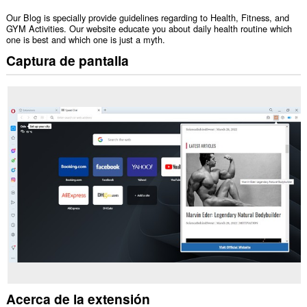
Our Blog is specially provide guidelines regarding to Health, Fitness, and
GYM Activities. Our website educate you about daily health routine which
one is best and which one is just a myth.
Captura de pantalla
Acerca de la extensión