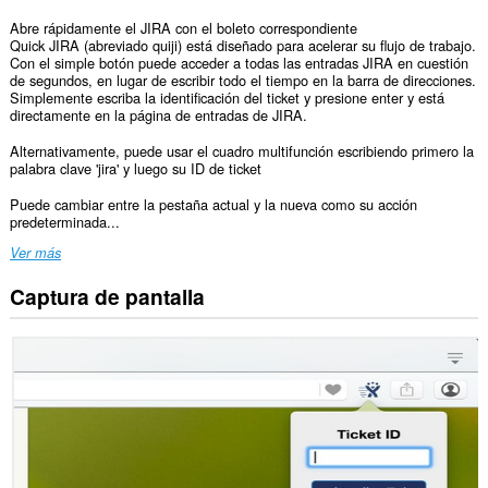
Abre rápidamente el JIRA con el boleto correspondiente
Quick JIRA (abreviado quiji) está diseñado para acelerar su flujo de trabajo.
Con el simple botón puede acceder a todas las entradas JIRA en cuestión
de segundos, en lugar de escribir todo el tiempo en la barra de direcciones.
Simplemente escriba la identificación del ticket y presione enter y está
directamente en la página de entradas de JIRA.
Alternativamente, puede usar el cuadro multifunción escribiendo primero la
palabra clave 'jira' y luego su ID de ticket
Puede cambiar entre la pestaña actual y la nueva como su acción
predeterminada...
Ver más
Captura de pantalla