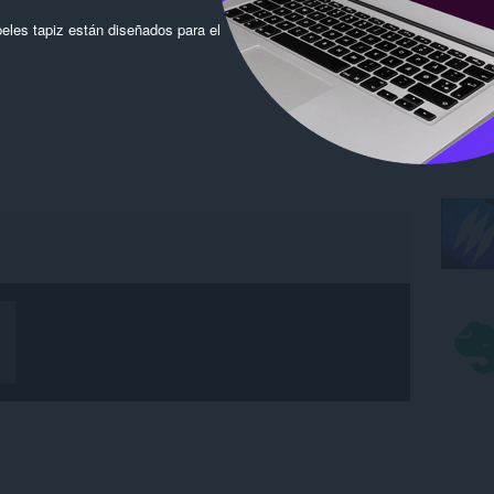
eles tapiz están diseñados para el