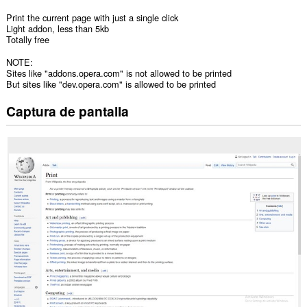
Print the current page with just a single click
Light addon, less than 5kb
Totally free
NOTE:
Sites like "addons.opera.com" is not allowed to be printed
But sites like "dev.opera.com" is allowed to be printed
Captura de pantalla