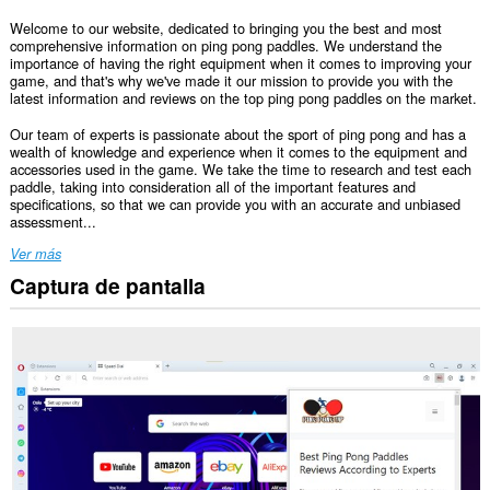
Welcome to our website, dedicated to bringing you the best and most
comprehensive information on ping pong paddles. We understand the
importance of having the right equipment when it comes to improving your
game, and that's why we've made it our mission to provide you with the
latest information and reviews on the top ping pong paddles on the market.
Our team of experts is passionate about the sport of ping pong and has a
wealth of knowledge and experience when it comes to the equipment and
accessories used in the game. We take the time to research and test each
paddle, taking into consideration all of the important features and
specifications, so that we can provide you with an accurate and unbiased
assessment...
Ver más
Captura de pantalla