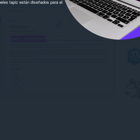
eles tapiz están diseñados para el