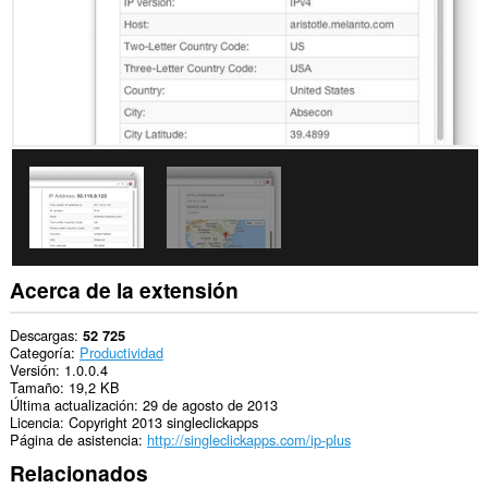
Acerca de la extensión
Descargas
52 725
Categoría
Productividad
Versión
1.0.0.4
Tamaño
19,2 KB
Última actualización
29 de agosto de 2013
Licencia
Copyright 2013 singleclickapps
Página de asistencia
http://singleclickapps.com/ip-plus
Relacionados