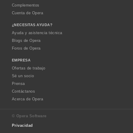
Complementos
Cuenta de Opera
¿NECESITAS AYUDA?
Ayuda y asistencia técnica
Blogs de Opera
Foros de Opera
EMPRESA
Ofertas de trabajo
Sé un socio
Prensa
Contáctanos
Acerca de Opera
© Opera Software
Privacidad