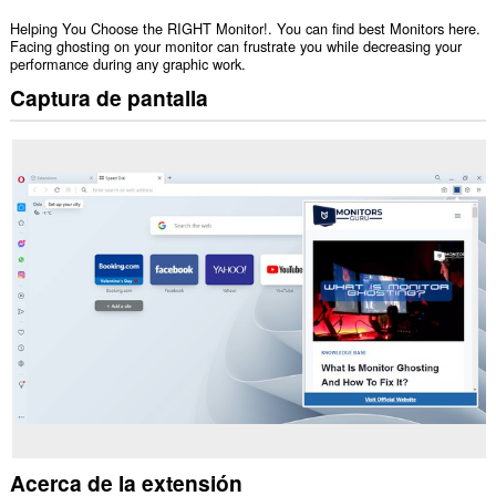
Helping You Choose the RIGHT Monitor!. You can find best Monitors here.
Facing ghosting on your monitor can frustrate you while decreasing your
performance during any graphic work.
Captura de pantalla
Acerca de la extensión